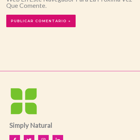
Que Comente.
Simply Natural